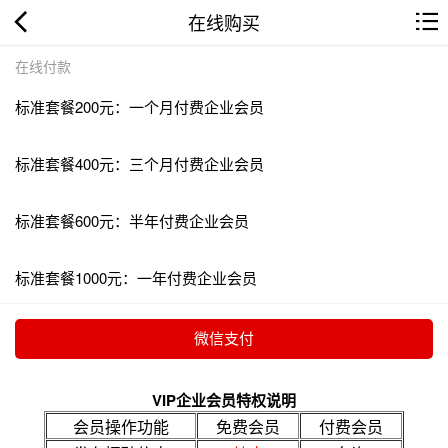
在线购买
在线付款
标准套餐200元：一个月付费企业会员
标准套餐400元：三个月付费企业会员
标准套餐600元：半年付费企业会员
标准套餐1000元：一年付费企业会员
VIP企业会员特权说明
会员操作功能
免费会员
付费会员