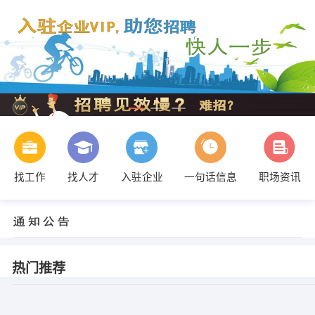
找工作
找人才
入驻企业
一句话信息
职场资讯
热门推荐