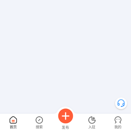
首页
搜索
入驻
我的
发布